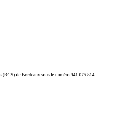
étés (RCS) de Bordeaux sous le numéro 941 075 814.